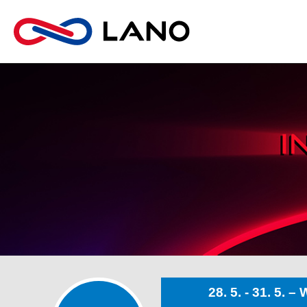
28. 5. - 31. 